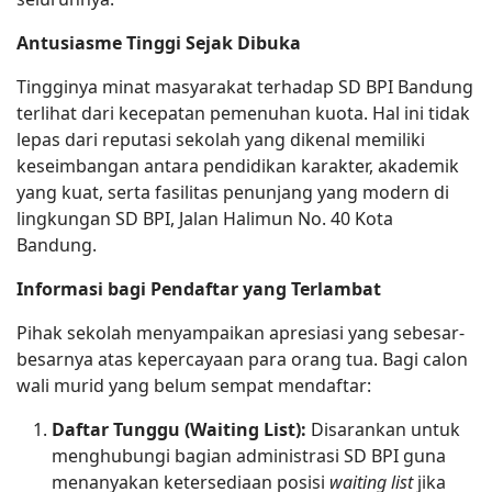
Antusiasme Tinggi Sejak Dibuka
Tingginya minat masyarakat terhadap SD BPI Bandung
terlihat dari kecepatan pemenuhan kuota. Hal ini tidak
lepas dari reputasi sekolah yang dikenal memiliki
keseimbangan antara pendidikan karakter, akademik
yang kuat, serta fasilitas penunjang yang modern di
lingkungan SD BPI, Jalan Halimun No. 40 Kota
Bandung.
Informasi bagi Pendaftar yang Terlambat
Pihak sekolah menyampaikan apresiasi yang sebesar-
besarnya atas kepercayaan para orang tua. Bagi calon
wali murid yang belum sempat mendaftar:
Daftar Tunggu (Waiting List):
Disarankan untuk
menghubungi bagian administrasi SD BPI guna
menanyakan ketersediaan posisi
waiting list
jika