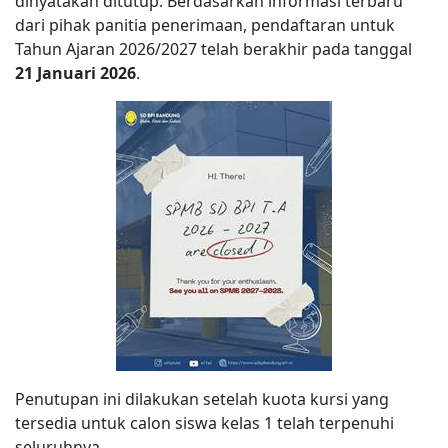
dinyatakan ditutup. Berdasarkan informasi terbaru
dari pihak panitia penerimaan, pendaftaran untuk
Tahun Ajaran 2026/2027 telah berakhir pada tanggal
21 Januari 2026
.
Penutupan ini dilakukan setelah kuota kursi yang
tersedia untuk calon siswa kelas 1 telah terpenuhi
seluruhnya.