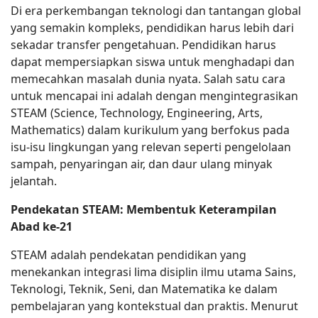
Di era perkembangan teknologi dan tantangan global
yang semakin kompleks, pendidikan harus lebih dari
sekadar transfer pengetahuan. Pendidikan harus
dapat mempersiapkan siswa untuk menghadapi dan
memecahkan masalah dunia nyata. Salah satu cara
untuk mencapai ini adalah dengan mengintegrasikan
STEAM (Science, Technology, Engineering, Arts,
Mathematics) dalam kurikulum yang berfokus pada
isu-isu lingkungan yang relevan seperti pengelolaan
sampah, penyaringan air, dan daur ulang minyak
jelantah.
Pendekatan STEAM: Membentuk Keterampilan
Abad ke-21
STEAM adalah pendekatan pendidikan yang
menekankan integrasi lima disiplin ilmu utama Sains,
Teknologi, Teknik, Seni, dan Matematika ke dalam
pembelajaran yang kontekstual dan praktis. Menurut