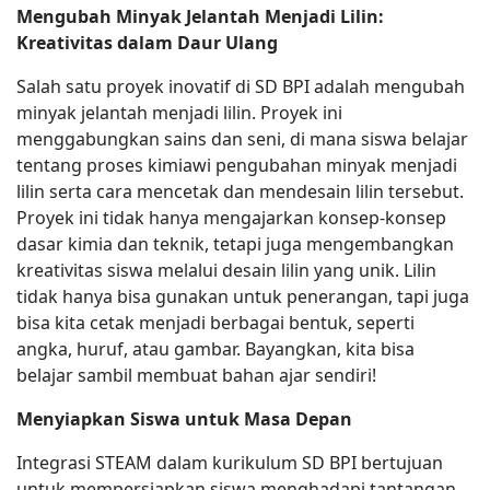
Mengubah Minyak Jelantah Menjadi Lilin:
Kreativitas dalam Daur Ulang
Salah satu proyek inovatif di SD BPI adalah mengubah
minyak jelantah menjadi lilin. Proyek ini
menggabungkan sains dan seni, di mana siswa belajar
tentang proses kimiawi pengubahan minyak menjadi
lilin serta cara mencetak dan mendesain lilin tersebut.
Proyek ini tidak hanya mengajarkan konsep-konsep
dasar kimia dan teknik, tetapi juga mengembangkan
kreativitas siswa melalui desain lilin yang unik. Lilin
tidak hanya bisa gunakan untuk penerangan, tapi juga
bisa kita cetak menjadi berbagai bentuk, seperti
angka, huruf, atau gambar. Bayangkan, kita bisa
belajar sambil membuat bahan ajar sendiri!
Menyiapkan Siswa untuk Masa Depan
Integrasi STEAM dalam kurikulum SD BPI bertujuan
untuk mempersiapkan siswa menghadapi tantangan