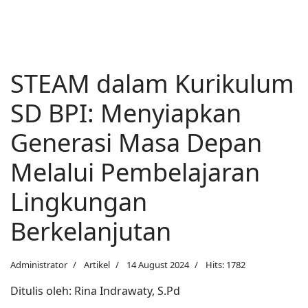
STEAM dalam Kurikulum
SD BPI: Menyiapkan
Generasi Masa Depan
Melalui Pembelajaran
Lingkungan
Berkelanjutan
Administrator
Artikel
14 August 2024
Hits: 1782
Ditulis oleh: Rina Indrawaty, S.Pd