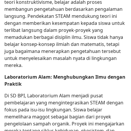
teori konstruktivisme, belajar adalah proses
membangun pengetahuan berdasarkan pengalaman
langsung. Pendekatan STEAM mendukung teori ini
dengan memberikan kesempatan kepada siswa untuk
terlibat langsung dalam proyek-proyek yang
memadukan berbagai disiplin ilmu. Siswa tidak hanya
belajar konsep-konsep ilmiah dan matematis, tetapi
juga bagaimana menerapkan pengetahuan tersebut
untuk menyelesaikan masalah nyata di lingkungan
mereka.
Laboratorium Alam: Menghubungkan Ilmu dengan
Praktik
Di SD BPI, Laboratorium Alam menjadi pusat
pembelajaran yang mengintegrasikan STEAM dengan
fokus pada isu-isu lingkungan. Siswa belajar
memelihara maggot sebagai bagian dari proyek
pengelolaan sampah organik. Proyek ini mengajarkan
mereka tentang siklus kehidupan, ekosistem, dan