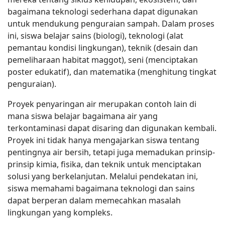
bagaimana teknologi sederhana dapat digunakan
untuk mendukung penguraian sampah. Dalam proses
ini, siswa belajar sains (biologi), teknologi (alat
pemantau kondisi lingkungan), teknik (desain dan
pemeliharaan habitat maggot), seni (menciptakan
poster edukatif), dan matematika (menghitung tingkat
penguraian).
Proyek penyaringan air merupakan contoh lain di
mana siswa belajar bagaimana air yang
terkontaminasi dapat disaring dan digunakan kembali.
Proyek ini tidak hanya mengajarkan siswa tentang
pentingnya air bersih, tetapi juga memadukan prinsip-
prinsip kimia, fisika, dan teknik untuk menciptakan
solusi yang berkelanjutan. Melalui pendekatan ini,
siswa memahami bagaimana teknologi dan sains
dapat berperan dalam memecahkan masalah
lingkungan yang kompleks.