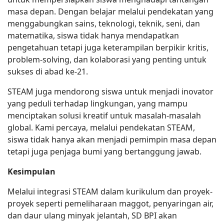
masa depan. Dengan belajar melalui pendekatan yang
menggabungkan sains, teknologi, teknik, seni, dan
matematika, siswa tidak hanya mendapatkan
pengetahuan tetapi juga keterampilan berpikir kritis,
problem-solving, dan kolaborasi yang penting untuk
sukses di abad ke-21.
STEAM juga mendorong siswa untuk menjadi inovator
yang peduli terhadap lingkungan, yang mampu
menciptakan solusi kreatif untuk masalah-masalah
global. Kami percaya, melalui pendekatan STEAM,
siswa tidak hanya akan menjadi pemimpin masa depan
tetapi juga penjaga bumi yang bertanggung jawab.
Kesimpulan
Melalui integrasi STEAM dalam kurikulum dan proyek-
proyek seperti pemeliharaan maggot, penyaringan air,
dan daur ulang minyak jelantah, SD BPI akan