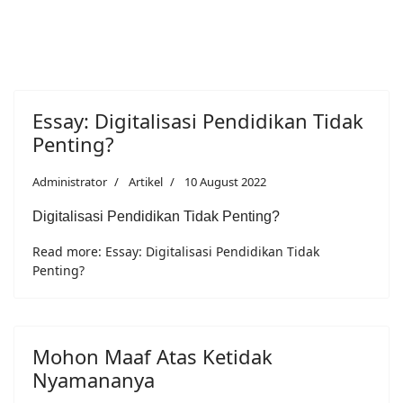
Essay: Digitalisasi Pendidikan Tidak
Penting?
Administrator
Artikel
10 August 2022
Digitalisasi Pendidikan Tidak Penting?
Read more: Essay: Digitalisasi Pendidikan Tidak
Penting?
Mohon Maaf Atas Ketidak
Nyamananya